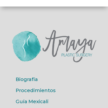
Biografía
Procedimientos
Guía Mexicali