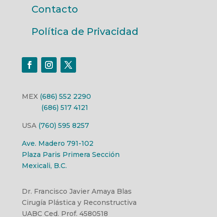
Contacto
Política de Privacidad
MEX
(686) 552 2290
(686) 517 4121
USA
(760) 595 8257
Ave. Madero 791-102
Plaza Paris Primera Sección
Mexicali, B.C.
Dr. Francisco Javier Amaya Blas
Cirugía Plástica y Reconstructiva
UABC Ced. Prof. 4580518