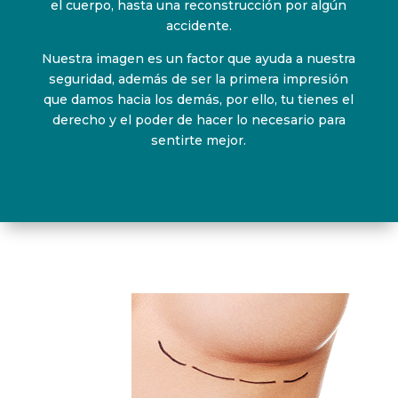
el cuerpo, hasta una reconstrucción por algún
accidente.
Nuestra imagen es un factor que ayuda a nuestra
seguridad, además de ser la primera impresión
que damos hacia los demás, por ello, tu tienes el
derecho y el poder de hacer lo necesario para
sentirte mejor.