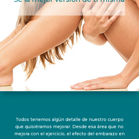
Todos tenemos algún detalle de nuestro cuerpo
que quisiéramos mejorar. Desde esa área que no
mejora con el ejercicio, el efecto del embarazo en