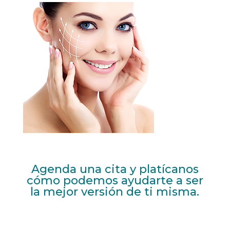
Agenda una cita y platícanos
cómo podemos ayudarte a ser
la mejor versión de ti misma.